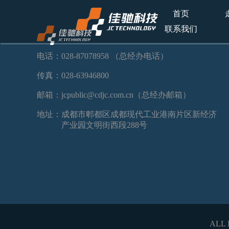
首页
联系我们
电话：028-87078958 （总经办电话）
传真：028-63946800
邮箱：jcpublic@cdjc.com.cn（总经办邮箱）
地址：
成都市郫都区成都现代工业港南片区新经济
产业园文明街西段288号
ALL 