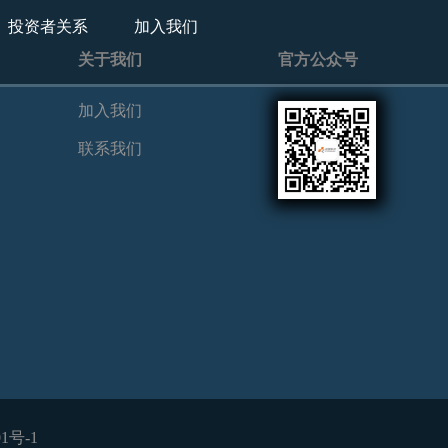
投资者关系
加入我们
关于我们
官方公众号
加入我们
联系我们
01号-1