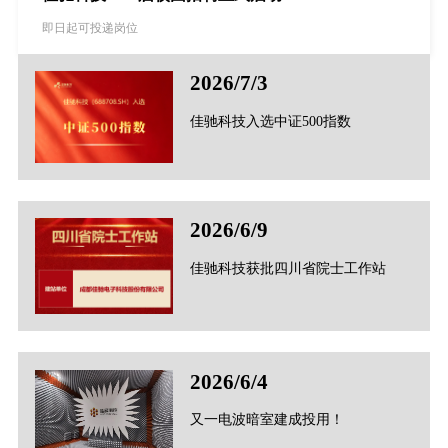
即日起可投递岗位
2026/7/3
佳驰科技入选中证500指数
2026/6/9
佳驰科技获批四川省院士工作站
2026/6/4
又一电波暗室建成投用！