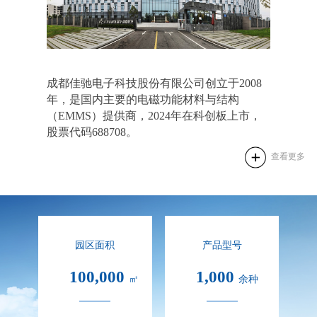
成都佳驰电子科技股份有限公司创立于2008
年，是国内主要的电磁功能材料与结构
（EMMS）提供商，2024年在科创板上市，
股票代码688708。
查看更多
园区面积
产品型号
100,000
1,000
㎡
余种