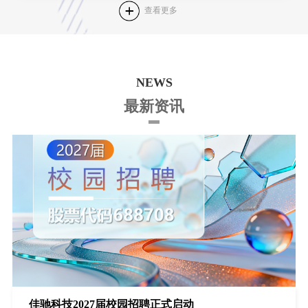
查看更多
NEWS
最新资讯
佳驰科技2027届校园招聘正式启动