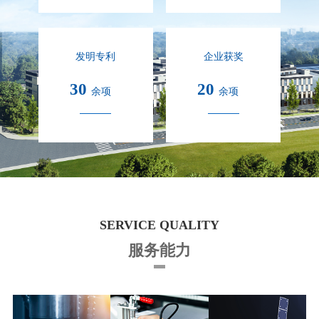
发明专利
企业获奖
30
20
余项
余项
SERVICE QUALITY
服务能力