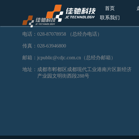
首页
联系我们
电话：028-87078958 （总经办电话）
传真：028-63946800
邮箱：jcpublic@cdjc.com.cn（总经办邮箱）
地址：
成都市郫都区成都现代工业港南片区新经济
产业园文明街西段288号