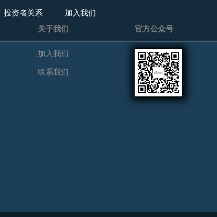
投资者关系
加入我们
关于我们
官方公众号
加入我们
联系我们